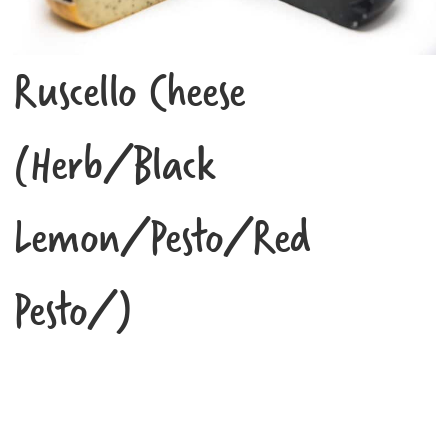
Ruscello Cheese
(Herb/Black
Lemon/Pesto/Red
Pesto/)